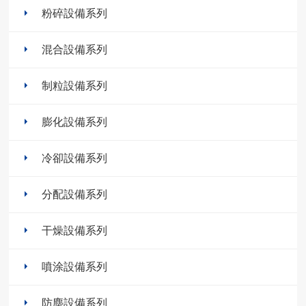
粉碎設備系列
混合設備系列
制粒設備系列
膨化設備系列
冷卻設備系列
分配設備系列
干燥設備系列
噴涂設備系列
防塵設備系列